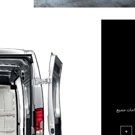
اجات جميع