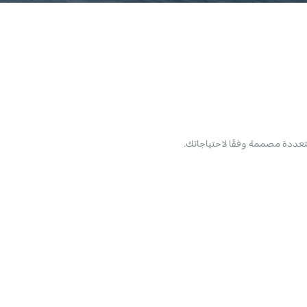
متعددة مصممة وفقًا لاحتياجاتك.