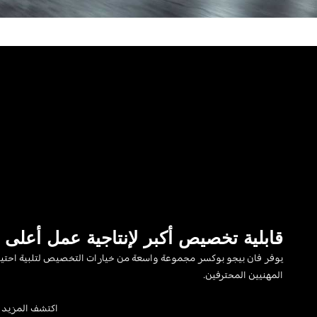
قابلية تخصيص أكبر لإنتاجية عمل أعلى
يوفر فان بيجو بوكسر مجموعة واسعة من خيارات التخصيص لتلبية احتي
المهنيين المحترفين.
اكتشف المزيد