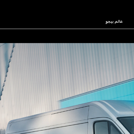
عالم بيجو