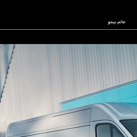
عالم بيجو