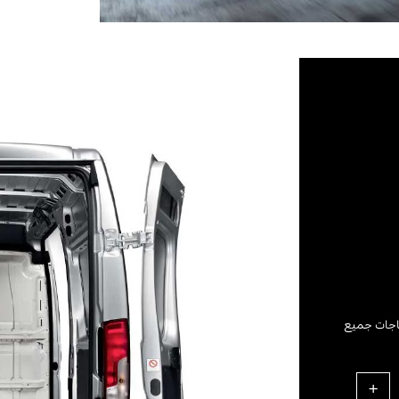
اجات جميع