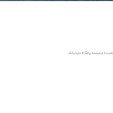
متعددة مصممة وفقًا لاحتياجاتك.