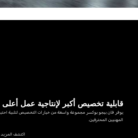
قابلية تخصيص أكبر لإنتاجية عمل أعلى
يوفر فان بيجو بوكسر مجموعة واسعة من خيارات التخصيص لتلبية احتي
المهنيين المحترفين.
اكتشف المزيد