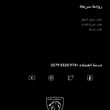
روابط سريعة
اطلب عرض أسعار
طلب تجربة قيادة
طلب خدمة
خدمة العملاء +974 5520 3279