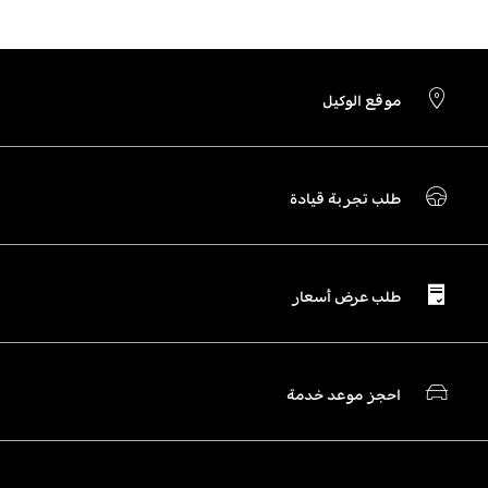
موقع الوكيل
طلب تجربة قيادة
طلب عرض أسعار
احجز موعد خدمة