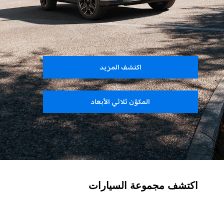
اكتشف المزيد
المكوّن ثلاثي الأبعاد
اكتشف مجموعة السيارات