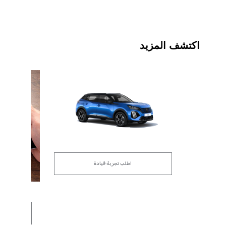
اكتشف المزيد
اطلب تجربة قيادة