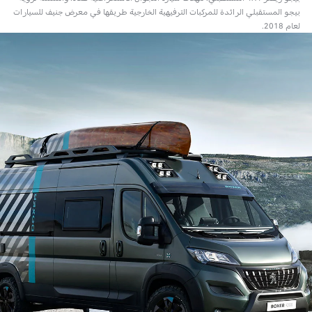
بيجو المستقبلي الرائدة للمركبات الترفيهية الخارجية طريقها في معرض جنيف للسيارات
لعام 2018.