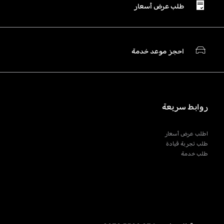
طلب عرض أسعار
احجز موعد خدمة
روابط سريعة
اطلب عرض أسعار
طلب تجربة قيادة
طلب خدمة